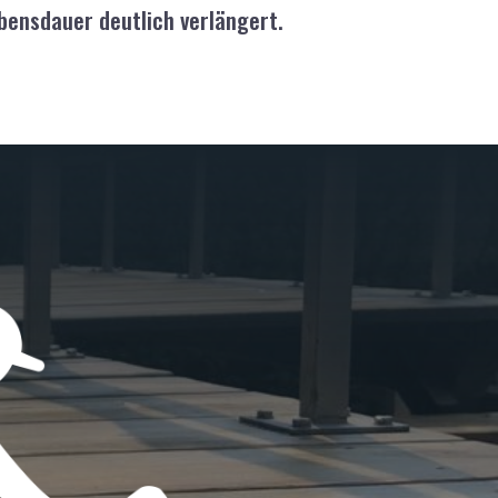
bensdauer deutlich verlängert.