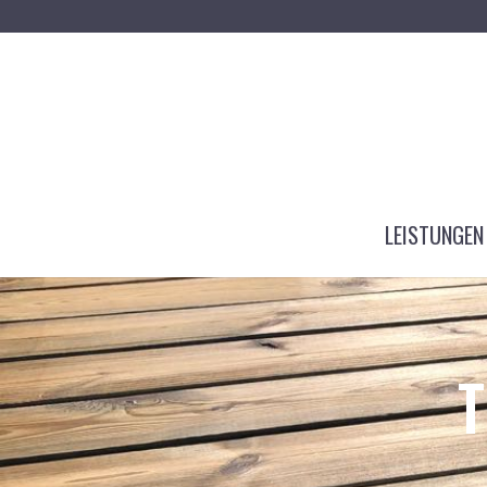
LEISTUNGEN
T