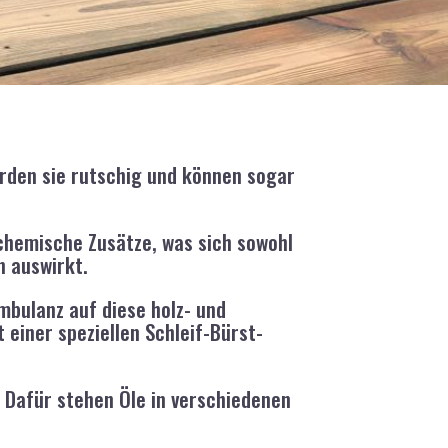
rden sie rutschig und können sogar
hemische Zusätze, was sich sowohl
n auswirkt.
mbulanz auf diese holz- und
einer speziellen Schleif-Bürst-
. Dafür stehen Öle in verschiedenen