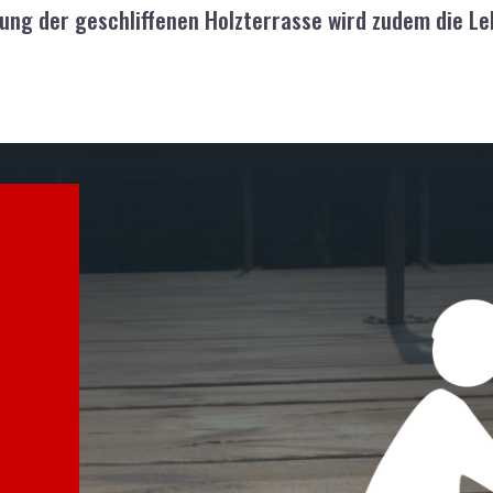
tung der geschliffenen Holzterrasse wird zudem die Le